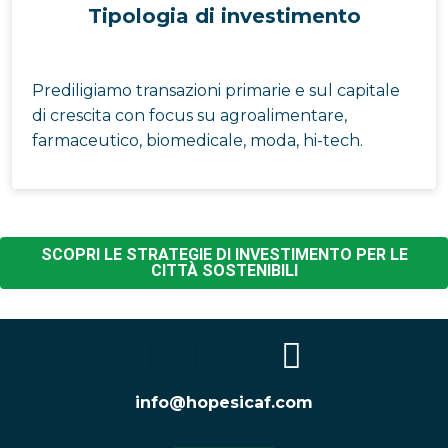
Tipologia di investimento
Prediligiamo transazioni primarie e sul capitale
di crescita con focus su agroalimentare,
farmaceutico, biomedicale, moda, hi-tech.
SCOPRI LE STRATEGIE DI INVESTIMENTO PER LE
CITTÀ SOSTENIBILI
info@hopesicaf.com