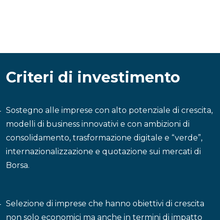
Criteri di investimento
Sostegno alle imprese con alto potenziale di crescita,
modelli di business innovativi e con ambizioni di
consolidamento, trasformazione digitale e “verde”,
internazionalizzazione e quotazione sui mercati di
Borsa.
Selezione di imprese che hanno obiettivi di crescita
non solo economici ma anche in termini di impatto