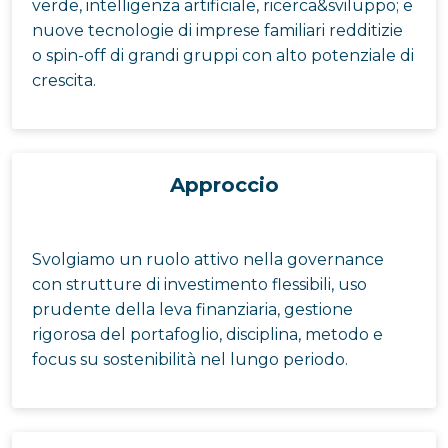
verde, intelligenza artificiale, ricerca&sviluppo; e
nuove tecnologie di imprese familiari redditizie
o spin-off di grandi gruppi con alto potenziale di
crescita.
Approccio
Svolgiamo un ruolo attivo nella governance
con strutture di investimento flessibili, uso
prudente della leva finanziaria, gestione
rigorosa del portafoglio, disciplina, metodo e
focus su sostenibilità nel lungo periodo.