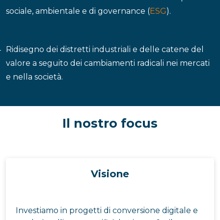
sociale, ambientale e di governance (
ESG
).
Ridisegno dei distretti industriali e delle catene del
valore a seguito dei cambiamenti radicali nei mercati
e nella società.
Il nostro focus
Visione
Investiamo in progetti di conversione digitale e