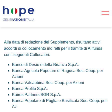
Alla data di redazione del Supplemento, risultano attivi
accordi di collocamento indiretti per il tramite di Allfunds
con i seguenti Collocatori:
Banco di Desio e della Brianza S.p.A.
Banca Agricola Popolare di Ragusa Soc. Coop. per
Azioni
Banca Valsabbina Soc. Coop. per Azioni
Banca Profilo S.p.A.
Kairos Partners SGR S.p.A.
Banca Popolare di Puglia e Basilicata Soc. Coop. per
Az